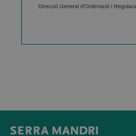
Direcció General d'Ordenació i Regulació