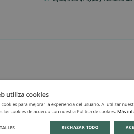
eb utiliza cookies
 cookies para mejorar la experiencia del usuario. Al utilizar nuest
s las cookies de acuerdo con nuestra Política de cookies.
Más inf
TALLES
RECHAZAR TODO
ACE