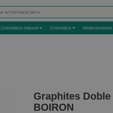
Buscar
Cosmética Natural
Cosmética
Medicamentos
Graphites Doble
BOIRON