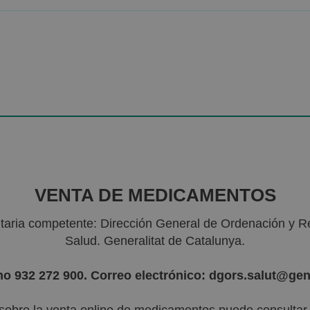
VENTA DE MEDICAMENTOS
nitaria competente: Dirección General de Ordenación y R
Salud. Generalitat de Catalunya.
no 932 272 900. Correo electrónico: dgors.salut@gen