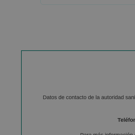
Datos de contacto de la autoridad sa
Teléfo