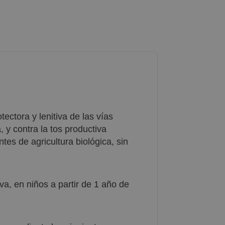
ectora y lenitiva de las vías
, y contra la tos productiva
tes de agricultura biológica, sin
va, en niños a partir de 1 año de