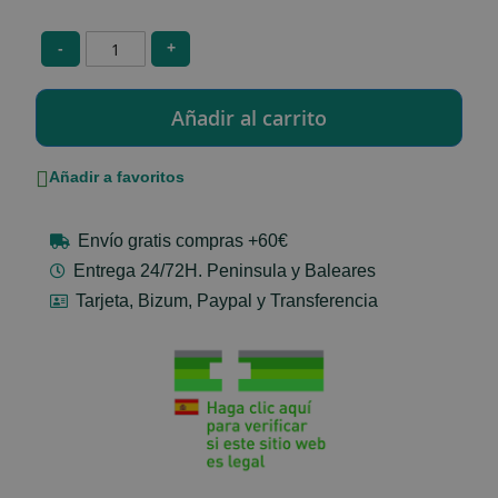
-
+
Añadir a favoritos
Envío gratis compras +60€
Entrega 24/72H. Peninsula y Baleares
Tarjeta, Bizum, Paypal y Transferencia