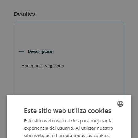
Detalles
Descripción
Hamamelis Virginiana
Más Información
Este sitio web utiliza cookies
Este sitio web usa cookies para mejorar la
SPANISH
experiencia del usuario. Al utilizar nuestro
ENGLISH
sitio web, usted acepta todas las cookies