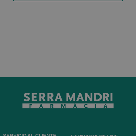
SERVICIO AL CLIENTE