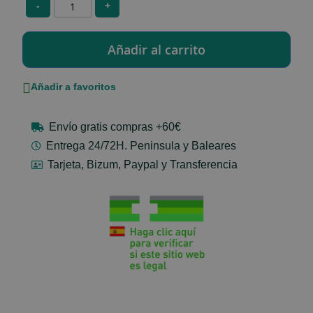
-
+
Añadir a favoritos
Envío gratis compras +60€
Entrega 24/72H. Peninsula y Baleares
Tarjeta, Bizum, Paypal y Transferencia