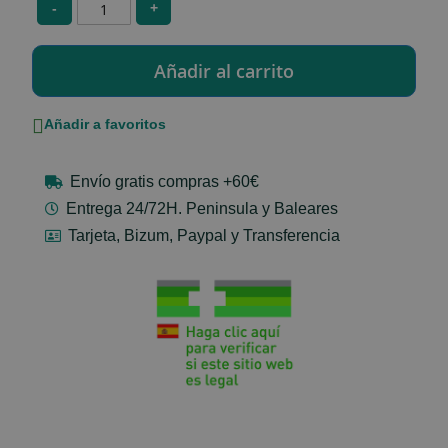
-
+
Añadir a favoritos
Envío gratis compras +60€
Entrega 24/72H. Peninsula y Baleares
Tarjeta, Bizum, Paypal y Transferencia