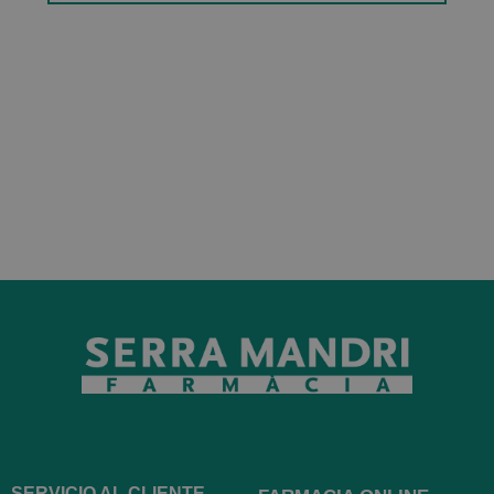
SERVICIO AL CLIENTE