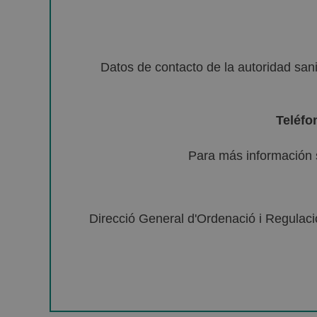
Datos de contacto de la autoridad sa
Teléfo
Para más información 
Direcció General d'Ordenació i Regulació