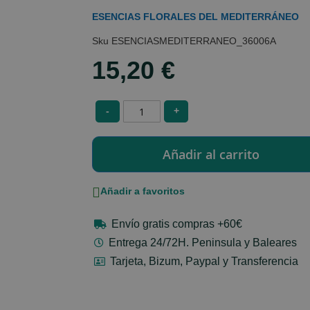
ESENCIAS FLORALES DEL MEDITERRÁNEO
ESENCIASMEDITERRANEO_36006A
15,20 €
-
+
Añadir a favoritos
Envío gratis compras +60€
Entrega 24/72H. Peninsula y Baleares
Tarjeta, Bizum, Paypal y Transferencia