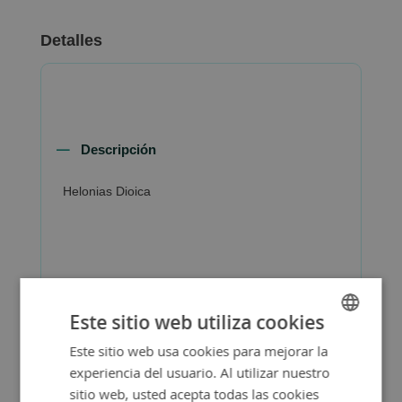
Detalles
Descripción
Helonias Dioica
Más Información
Este sitio web utiliza cookies
Este sitio web usa cookies para mejorar la
SPANISH
experiencia del usuario. Al utilizar nuestro
ENGLISH
sitio web, usted acepta todas las cookies