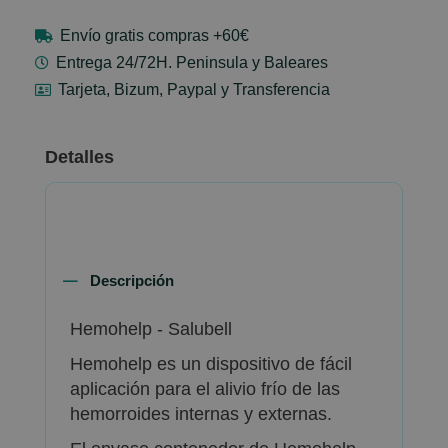
Envío gratis compras +60€
Entrega 24/72H. Peninsula y Baleares
Tarjeta, Bizum, Paypal y Transferencia
Detalles
Descripción
Hemohelp - Salubell
Hemohelp es un dispositivo de fácil
aplicación para el alivio frío de las
hemorroides internas y externas.