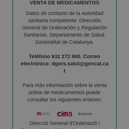
VENTA DE MEDICAMENTOS
Datos de contacto de la autoridad
sanitaria competente: Dirección
General de Ordenación y Regulación
Sanitarias. Departamento de Salud.
Generalitat de Catalunya.
Teléfono 932 272 900. Correo
electrónico: dgors.salut@gencat.ca
t
Para más información sobre la venta
online de medicamentos puede
consultar los siguientes enlaces:
Direcció General d'Ordenació i