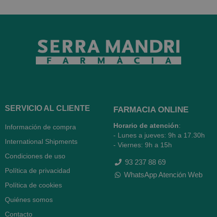
SERVICIO AL CLIENTE
FARMACIA ONLINE
Horario de atención
:
Información de compra
- Lunes a jueves: 9h a 17.30h
International Shipments
- Viernes: 9h a 15h
Condiciones de uso
93 237 88 69
Política de privacidad
WhatsApp Atención Web
Política de cookies
Quiénes somos
Contacto