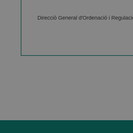
Direcció General d'Ordenació i Regulació