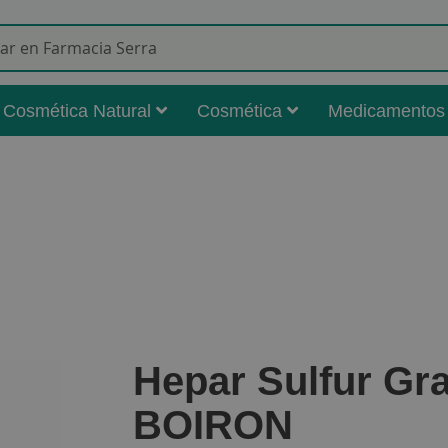
Buscar
Cosmética Natural
Cosmética
Medicamentos
Hepar Sulfur Gr
BOIRON