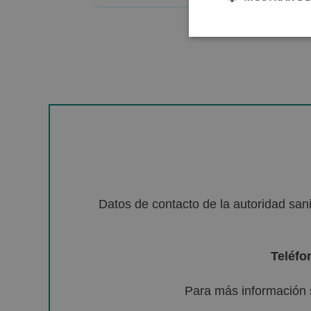
Datos de contacto de la autoridad sa
Teléfo
Para más información 