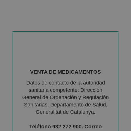
VENTA DE MEDICAMENTOS
Datos de contacto de la autoridad
sanitaria competente: Dirección
General de Ordenación y Regulación
Sanitarias. Departamento de Salud.
Generalitat de Catalunya.
Teléfono 932 272 900. Correo