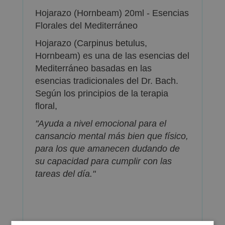
Hojarazo (Hornbeam) 20ml - Esencias
Florales del Mediterráneo
Hojarazo (Carpinus betulus,
Hornbeam) es una de las esencias del
Mediterráneo basadas en las
esencias tradicionales del Dr. Bach.
Según los principios de la terapia
floral,
"Ayuda a nivel emocional para el
cansancio mental más bien que físico,
para los que amanecen dudando de
su capacidad para cumplir con las
tareas del día."