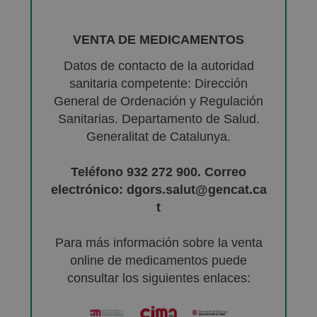
VENTA DE MEDICAMENTOS
Datos de contacto de la autoridad
sanitaria competente: Dirección
General de Ordenación y Regulación
Sanitarias. Departamento de Salud.
Generalitat de Catalunya.
Teléfono 932 272 900. Correo
electrónico: dgors.salut@gencat.ca
t
Para más información sobre la venta
online de medicamentos puede
consultar los siguientes enlaces: