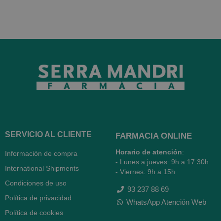
SERVICIO AL CLIENTE
FARMACIA ONLINE
Horario de atención
:
Información de compra
- Lunes a jueves: 9h a 17.30h
International Shipments
- Viernes: 9h a 15h
Condiciones de uso
93 237 88 69
Política de privacidad
WhatsApp Atención Web
Política de cookies