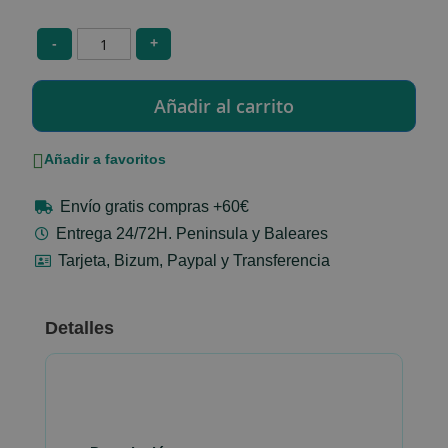
-
+
Añadir a favoritos
Envío gratis compras +60€
Entrega 24/72H. Peninsula y Baleares
Tarjeta, Bizum, Paypal y Transferencia
Detalles