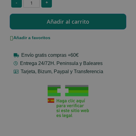
-
+
Añadir a favoritos
Envío gratis compras +60€
Entrega 24/72H. Peninsula y Baleares
Tarjeta, Bizum, Paypal y Transferencia