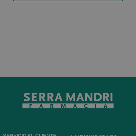
SERVICIO AL CLIENTE