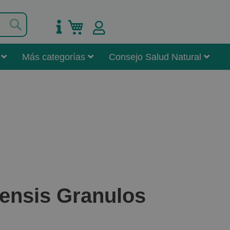
Buscar
Mi carrito
Más categorías
Consejo Salud Natural
ensis Granulos