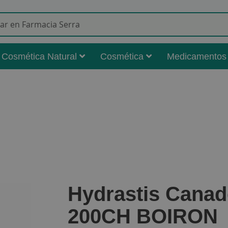
Buscar
Cosmética Natural
Cosmética
Medicamentos
Hydrastis Canad
200CH BOIRON