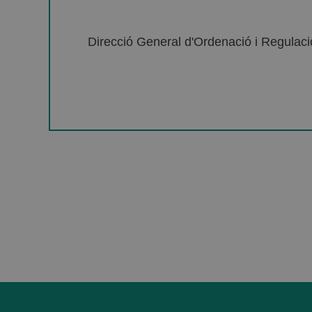
Direcció General d'Ordenació i Regulació