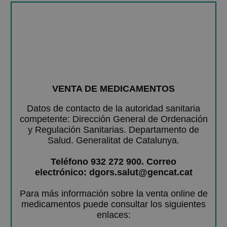
VENTA DE MEDICAMENTOS
Datos de contacto de la autoridad sanitaria
competente: Dirección General de Ordenación
y Regulación Sanitarias. Departamento de
Salud. Generalitat de Catalunya.
Teléfono 932 272 900. Correo
electrónico: dgors.salut@gencat.cat
Para más información sobre la venta online de
medicamentos puede consultar los siguientes
enlaces: