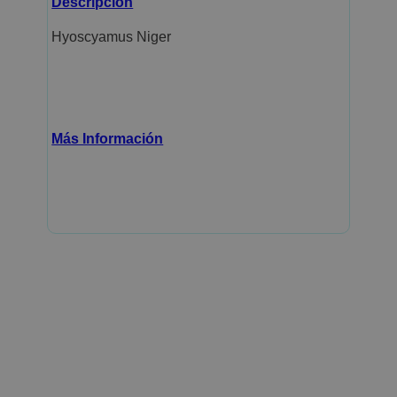
Descripción
Hyoscyamus Niger
Más Información