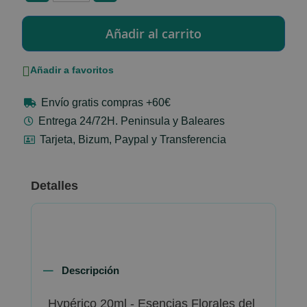
Añadir a favoritos
Envío gratis compras +60€
Entrega 24/72H. Peninsula y Baleares
Tarjeta, Bizum, Paypal y Transferencia
Detalles
Descripción
Hypérico 20ml - Esencias Florales del