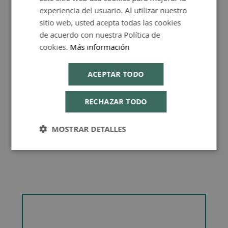
experiencia del usuario. Al utilizar nuestro
ENGLISH
sitio web, usted acepta todas las cookies
de acuerdo con nuestra Política de
cookies.
Más información
Consejos de Compra Producto
ACEPTAR TODO
RECHAZAR TODO
MOSTRAR DETALLES