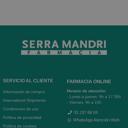
SERVICIO AL CLIENTE
FARMACIA ONLINE
Horario de atención
:
Información de compra
- Lunes a jueves: 9h a 17.30h
International Shipments
- Viernes: 9h a 15h
Condiciones de uso
93 237 88 69
Política de privacidad
WhatsApp Atención Web
Política de cookies