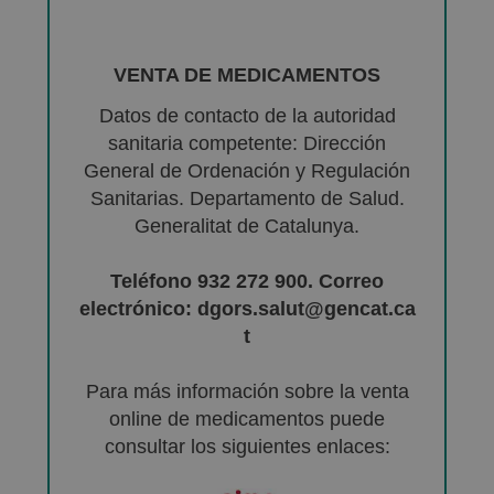
VENTA DE MEDICAMENTOS
Datos de contacto de la autoridad
sanitaria competente: Dirección
General de Ordenación y Regulación
Sanitarias. Departamento de Salud.
Generalitat de Catalunya.
Teléfono 932 272 900. Correo
electrónico: dgors.salut@gencat.ca
t
Para más información sobre la venta
online de medicamentos puede
consultar los siguientes enlaces: