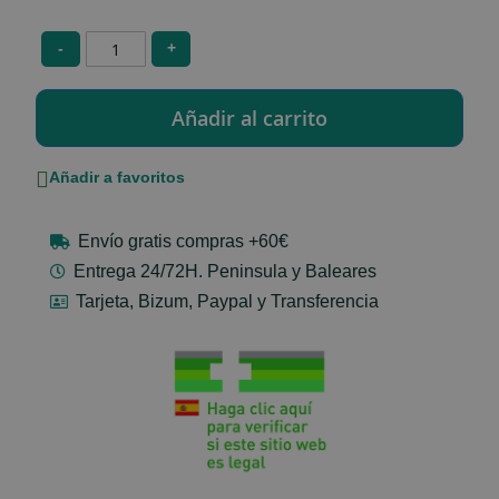
-
+
Añadir a favoritos
Envío gratis compras +60€
Entrega 24/72H. Peninsula y Baleares
Tarjeta, Bizum, Paypal y Transferencia