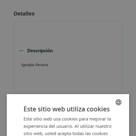
Detalles
Descripción
Ignatia Amara
Más Información
Este sitio web utiliza cookies
Este sitio web usa cookies para mejorar la
SPANISH
experiencia del usuario. Al utilizar nuestro
ENGLISH
sitio web, usted acepta todas las cookies