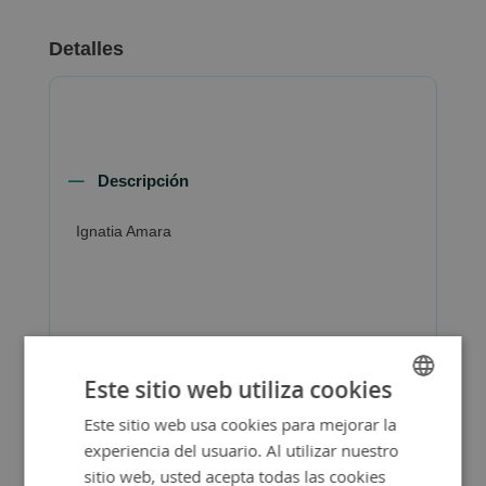
Detalles
Descripción
Ignatia Amara
Más Información
Este sitio web utiliza cookies
Este sitio web usa cookies para mejorar la
SPANISH
experiencia del usuario. Al utilizar nuestro
ENGLISH
sitio web, usted acepta todas las cookies