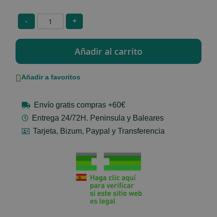
-
+
Añadir a favoritos
Envío gratis compras +60€
Entrega 24/72H. Peninsula y Baleares
Tarjeta, Bizum, Paypal y Transferencia