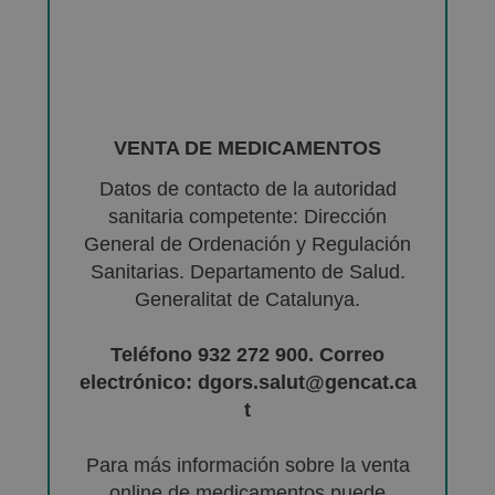
VENTA DE MEDICAMENTOS
Datos de contacto de la autoridad
sanitaria competente: Dirección
General de Ordenación y Regulación
Sanitarias. Departamento de Salud.
Generalitat de Catalunya.
Teléfono 932 272 900. Correo
electrónico: dgors.salut@gencat.ca
t
Para más información sobre la venta
online de medicamentos puede