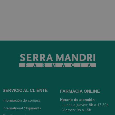
SERVICIO AL CLIENTE
FARMACIA ONLINE
Horario de atención
:
Información de compra
- Lunes a jueves: 9h a 17.30h
International Shipments
- Viernes: 9h a 15h