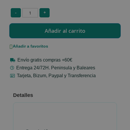
-
+
Añadir a favoritos
Envío gratis compras +60€
Entrega 24/72H. Peninsula y Baleares
Tarjeta, Bizum, Paypal y Transferencia
Detalles