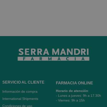
SERVICIO AL CLIENTE
FARMACIA ONLINE
Horario de atención
:
Información de compra
- Lunes a jueves: 9h a 17.30h
International Shipments
- Viernes: 9h a 15h
Condiciones de uso