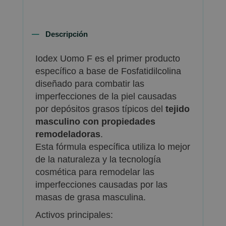
Descripción
Iodex Uomo F es el primer producto
específico a base de Fosfatidilcolina
diseñado para combatir las
imperfecciones de la piel causadas
por depósitos grasos típicos del
tejido
masculino
con propiedades
remodeladoras
.
Esta fórmula específica utiliza lo mejor
de la naturaleza y la tecnología
cosmética para remodelar las
imperfecciones causadas por las
masas de grasa masculina.
Activos principales: