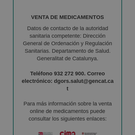
VENTA DE MEDICAMENTOS
Datos de contacto de la autoridad
sanitaria competente: Dirección
General de Ordenación y Regulación
Sanitarias. Departamento de Salud.
Generalitat de Catalunya.
Teléfono 932 272 900. Correo
electrónico: dgors.salut@gencat.ca
t
Para más información sobre la venta
online de medicamentos puede
consultar los siguientes enlaces: