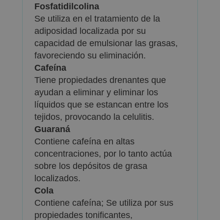
Fosfatidilcolina
Se utiliza en el tratamiento de la
adiposidad localizada por su
capacidad de emulsionar las grasas,
favoreciendo su eliminación.
Cafeína
Tiene propiedades drenantes que
ayudan a eliminar y eliminar los
líquidos que se estancan entre los
tejidos, provocando la celulitis.
Guaraná
Contiene cafeína en altas
concentraciones, por lo tanto actúa
sobre los depósitos de grasa
localizados.
Cola
Contiene cafeína; Se utiliza por sus
propiedades tonificantes,