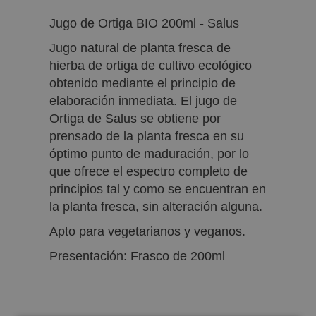
Jugo de Ortiga BIO 200ml - Salus
Jugo natural de planta fresca de
hierba de ortiga de cultivo ecológico
obtenido mediante el principio de
elaboración inmediata. El jugo de
Ortiga de Salus se obtiene por
prensado de la planta fresca en su
óptimo punto de maduración, por lo
que ofrece el espectro completo de
principios tal y como se encuentran en
la planta fresca, sin alteración alguna.
Apto para vegetarianos y veganos.
Presentación: Frasco de 200ml