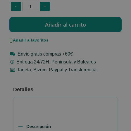
-
+
Añadir a favoritos
Envío gratis compras +60€
Entrega 24/72H. Peninsula y Baleares
Tarjeta, Bizum, Paypal y Transferencia
Detalles
Descripción