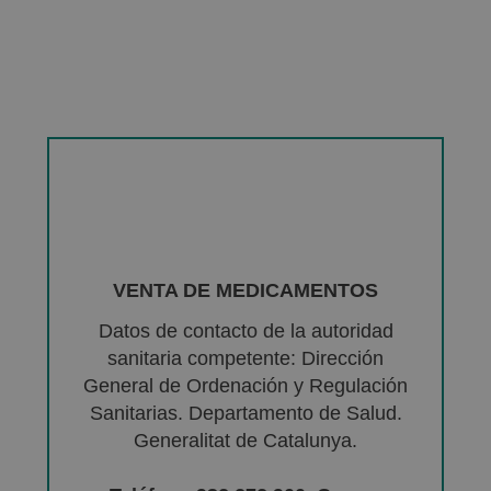
VENTA DE MEDICAMENTOS
Datos de contacto de la autoridad
sanitaria competente: Dirección
General de Ordenación y Regulación
Sanitarias. Departamento de Salud.
Generalitat de Catalunya.