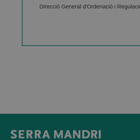
Direcció General d'Ordenació i Regulació