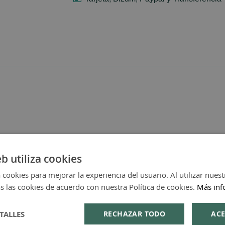
eb utiliza cookies
 cookies para mejorar la experiencia del usuario. Al utilizar nuest
s las cookies de acuerdo con nuestra Política de cookies.
Más inf
TALLES
RECHAZAR TODO
ACE