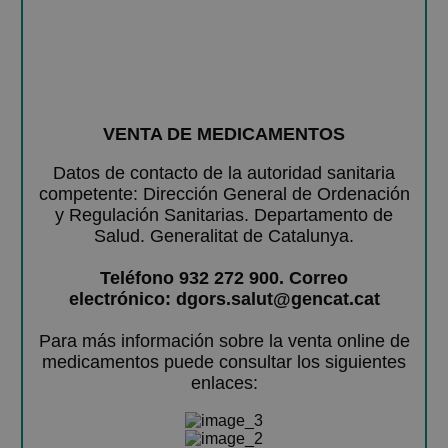
VENTA DE MEDICAMENTOS
Datos de contacto de la autoridad sanitaria
competente: Dirección General de Ordenación
y Regulación Sanitarias. Departamento de
Salud. Generalitat de Catalunya.
Teléfono 932 272 900. Correo
electrónico: dgors.salut@gencat.cat
Para más información sobre la venta online de
medicamentos puede consultar los siguientes
enlaces: