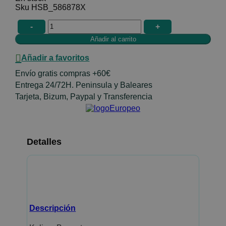
HSB_586878X
-
+
Añadir a favoritos
Envío gratis compras +60€
Entrega 24/72H. Peninsula y Baleares
Tarjeta, Bizum, Paypal y Transferencia
Detalles
Descripción