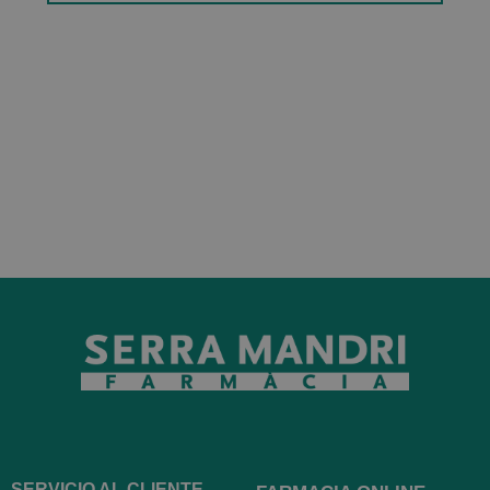
SERVICIO AL CLIENTE