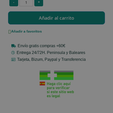
-
+
Añadir a favoritos
Envío gratis compras +60€
Entrega 24/72H. Peninsula y Baleares
Tarjeta, Bizum, Paypal y Transferencia