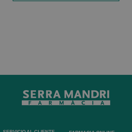
SERVICIO AL CLIENTE