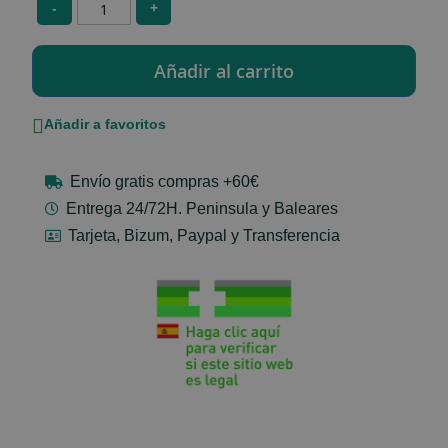
-
+
Añadir a favoritos
Envío gratis compras +60€
Entrega 24/72H. Peninsula y Baleares
Tarjeta, Bizum, Paypal y Transferencia