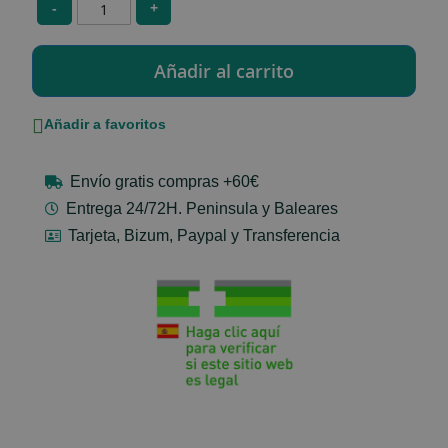
-
+
Añadir a favoritos
Envío gratis compras +60€
Entrega 24/72H. Peninsula y Baleares
Tarjeta, Bizum, Paypal y Transferencia