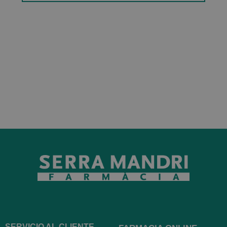
SERVICIO AL CLIENTE