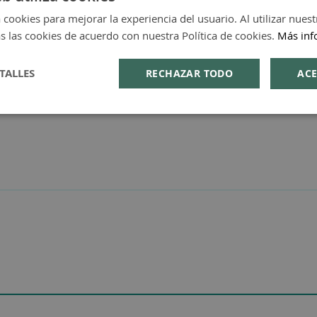
 cookies para mejorar la experiencia del usuario. Al utilizar nuest
s las cookies de acuerdo con nuestra Política de cookies.
Más inf
TALLES
RECHAZAR TODO
ACE