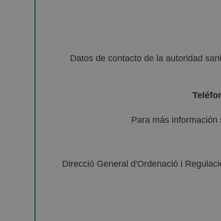
Datos de contacto de la autoridad sa
Teléfo
Para más información 
Direcció General d'Ordenació i Regulació