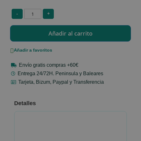
-
+
Añadir a favoritos
Envío gratis compras +60€
Entrega 24/72H. Peninsula y Baleares
Tarjeta, Bizum, Paypal y Transferencia
Detalles