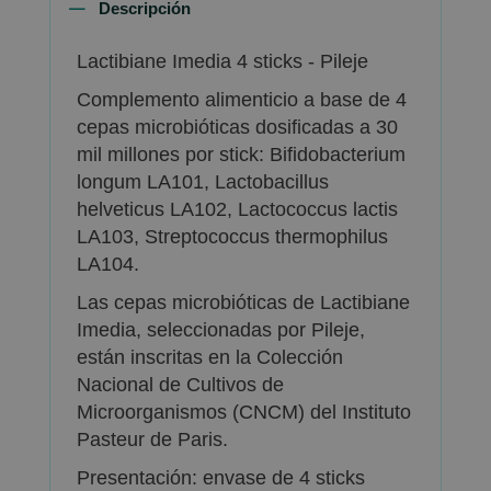
Descripción
Lactibiane Imedia 4 sticks - Pileje
Complemento alimenticio a base de 4
cepas microbióticas dosificadas a 30
mil millones por stick: Bifidobacterium
longum LA101, Lactobacillus
helveticus LA102, Lactococcus lactis
LA103, Streptococcus thermophilus
LA104.
Las cepas microbióticas de Lactibiane
Imedia, seleccionadas por Pileje,
están inscritas en la Colección
Nacional de Cultivos de
Microorganismos (CNCM) del Instituto
Pasteur de Paris.
Presentación: envase de 4 sticks