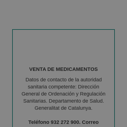
VENTA DE MEDICAMENTOS
Datos de contacto de la autoridad
sanitaria competente: Dirección
General de Ordenación y Regulación
Sanitarias. Departamento de Salud.
Generalitat de Catalunya.
Teléfono 932 272 900. Correo