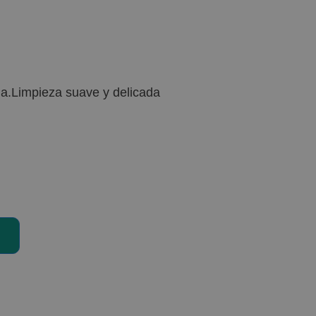
rla.Limpieza suave y delicada