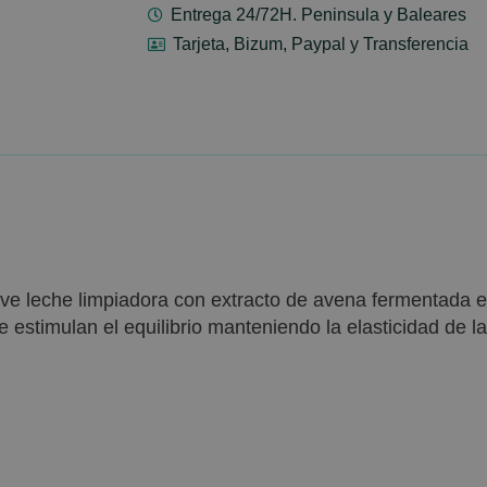
Entrega 24/72H. Peninsula y Baleares
Tarjeta, Bizum, Paypal y Transferencia
uave leche limpiadora con extracto de avena fermentada e
e estimulan el equilibrio manteniendo la elasticidad de l