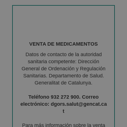
VENTA DE MEDICAMENTOS
Datos de contacto de la autoridad
sanitaria competente: Dirección
General de Ordenación y Regulación
Sanitarias. Departamento de Salud.
Generalitat de Catalunya.
Teléfono 932 272 900. Correo
electrónico: dgors.salut@gencat.ca
t
Para más información sobre la venta