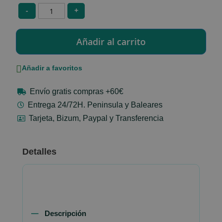
-
+
Añadir a favoritos
Envío gratis compras +60€
Entrega 24/72H. Peninsula y Baleares
Tarjeta, Bizum, Paypal y Transferencia
Detalles
Descripción