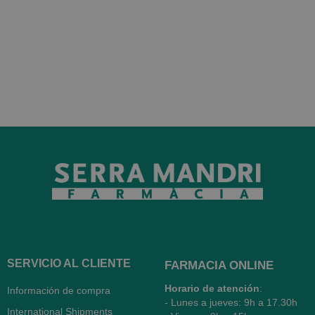
SERVICIO AL CLIENTE
FARMACIA ONLINE
Horario de atención
:
Información de compra
- Lunes a jueves: 9h a 17.30h
International Shipments