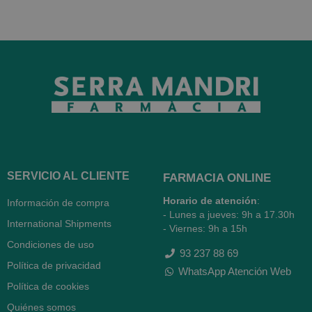
SERVICIO AL CLIENTE
FARMACIA ONLINE
Horario de atención
:
Información de compra
- Lunes a jueves: 9h a 17.30h
International Shipments
- Viernes: 9h a 15h
Condiciones de uso
93 237 88 69
Política de privacidad
WhatsApp Atención Web
Política de cookies
Quiénes somos