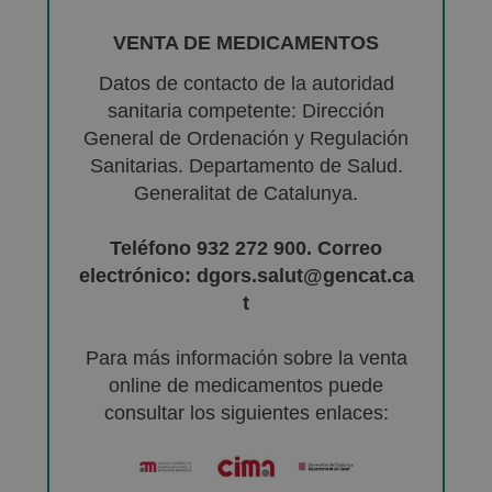
VENTA DE MEDICAMENTOS
Datos de contacto de la autoridad
sanitaria competente: Dirección
General de Ordenación y Regulación
Sanitarias. Departamento de Salud.
Generalitat de Catalunya.
Teléfono 932 272 900. Correo
electrónico: dgors.salut@gencat.ca
t
Para más información sobre la venta
online de medicamentos puede
consultar los siguientes enlaces: