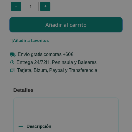
-
+
Añadir a favoritos
Envío gratis compras +60€
Entrega 24/72H. Peninsula y Baleares
Tarjeta, Bizum, Paypal y Transferencia
Detalles
Descripción