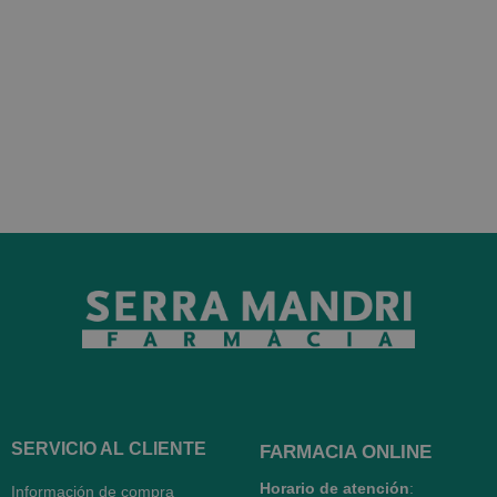
SERVICIO AL CLIENTE
FARMACIA ONLINE
Horario de atención
:
Información de compra