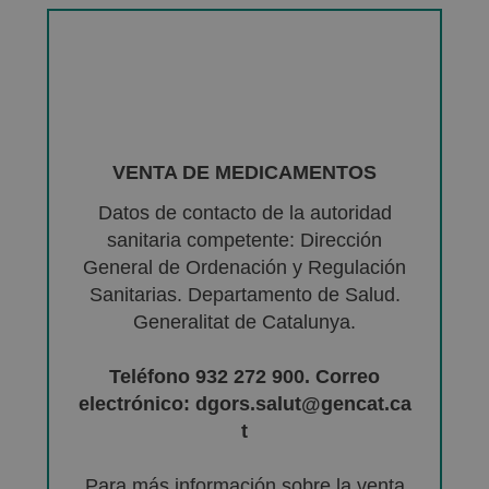
VENTA DE MEDICAMENTOS
Datos de contacto de la autoridad
sanitaria competente: Dirección
General de Ordenación y Regulación
Sanitarias. Departamento de Salud.
Generalitat de Catalunya.
Teléfono 932 272 900. Correo
electrónico: dgors.salut@gencat.ca
t
Para más información sobre la venta