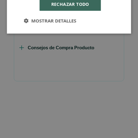
RECHAZAR TODO
Más Información
MOSTRAR DETALLES
Consejos de Compra Producto