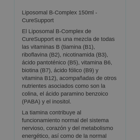
Liposomal B-Complex 150ml -
CureSupport
El Liposomal B-Complex de
CureSupport es una mezcla de todas
las vitaminas B (tiamina (B1),
riboflavina (B2), nicotinamida (B3),
ácido pantoténico (B5), vitamina B6,
biotina (B7), ácido fólico (B9) y
vitamina B12), acompañadas de otros
nutrientes asociados como son la
colina, el ácido paramino benzoico
(PABA) y el inositol.
La tiamina contribuye al
funcionamiento normal del sistema
nervioso, corazón y del metabolismo
energético, así como de la normal