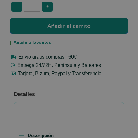
-
+
Añadir a favoritos
Envío gratis compras +60€
Entrega 24/72H. Peninsula y Baleares
Tarjeta, Bizum, Paypal y Transferencia
Detalles
Descripción