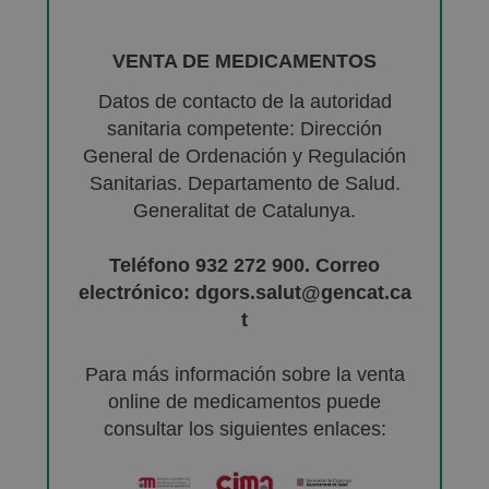
VENTA DE MEDICAMENTOS
Datos de contacto de la autoridad
sanitaria competente: Dirección
General de Ordenación y Regulación
Sanitarias. Departamento de Salud.
Generalitat de Catalunya.
Teléfono 932 272 900. Correo
electrónico: dgors.salut@gencat.ca
t
Para más información sobre la venta
online de medicamentos puede
consultar los siguientes enlaces: