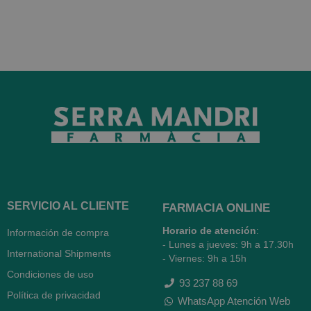
SERVICIO AL CLIENTE
FARMACIA ONLINE
Horario de atención
:
Información de compra
- Lunes a jueves: 9h a 17.30h
International Shipments
- Viernes: 9h a 15h
Condiciones de uso
93 237 88 69
Política de privacidad
WhatsApp Atención Web