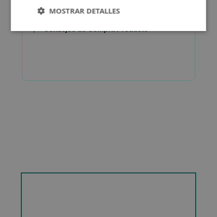
MOSTRAR DETALLES
Consejos de Compra Producto