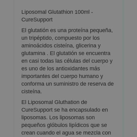
Liposomal Glutathion 100ml -
CureSupport
El glutatión es una proteína pequeña,
un tripéptido, compuesto por los
aminoácidos cisteína, glicerina y
glutamina . El glutatión se encuentra
en casi todas las células del cuerpo y
es uno de los antioxidantes más
importantes del cuerpo humano y
conforma un suministro de reserva de
cisteína.
El Liposomal Gluthation de
CureSupport se ha encapsulado en
liposomas. Los liposomas son
pequeños glóbulos lipídicos que se
crean cuando el agua se mezcla con