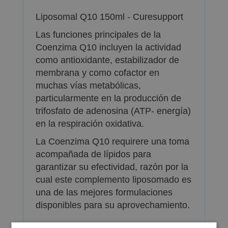
Liposomal Q10 150ml - Curesupport
Las funciones principales de la
Coenzima Q10 incluyen la actividad
como antioxidante, estabilizador de
membrana y como cofactor en
muchas vías metabólicas,
particularmente en la producción de
trifosfato de adenosina (ATP- energía)
en la respiración oxidativa.
La Coenzima Q10 requirere una toma
acompañada de lípidos para
garantizar su efectividad, razón por la
cual este complemento liposomado es
una de las mejores formulaciones
disponibles para su aprovechamiento.