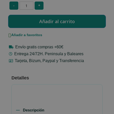
-
+
Añadir a favoritos
Envío gratis compras +60€
Entrega 24/72H. Peninsula y Baleares
Tarjeta, Bizum, Paypal y Transferencia
Detalles
Descripción