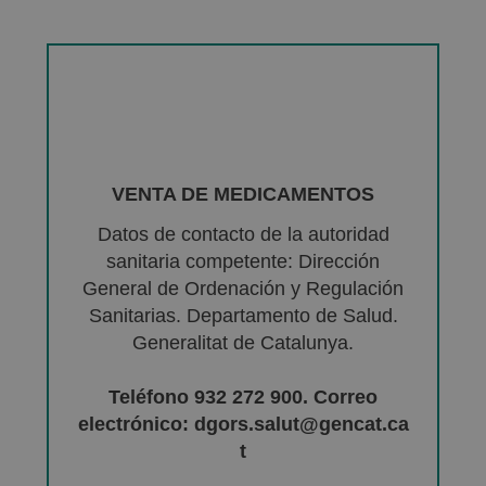
VENTA DE MEDICAMENTOS
Datos de contacto de la autoridad
sanitaria competente: Dirección
General de Ordenación y Regulación
Sanitarias. Departamento de Salud.
Generalitat de Catalunya.
Teléfono 932 272 900. Correo
electrónico: dgors.salut@gencat.ca
t