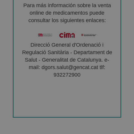
Para más información sobre la venta
online de medicamentos puede
consultar los siguientes enlaces:
Direcció General d'Ordenació i
Regulació Sanitària - Departament de
Salut - Generalitat de Catalunya. e-
mail: dgors.salut@gencat.cat tlf:
932272900