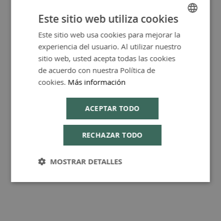
Este sitio web utiliza cookies
Este sitio web usa cookies para mejorar la
SPANISH
Más Información
experiencia del usuario. Al utilizar nuestro
ENGLISH
sitio web, usted acepta todas las cookies
de acuerdo con nuestra Política de
cookies.
Más información
Consejos de Compra Producto
ACEPTAR TODO
RECHAZAR TODO
MOSTRAR DETALLES