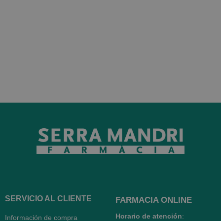
SERVICIO AL CLIENTE
FARMACIA ONLINE
Horario de atención
:
Información de compra