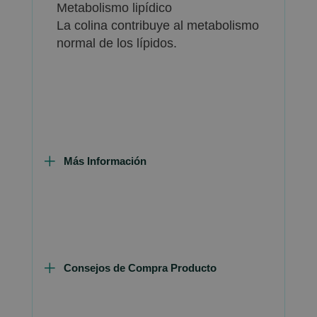
Metabolismo lipídico
La colina contribuye al metabolismo
normal de los lípidos.
Más Información
Consejos de Compra Producto