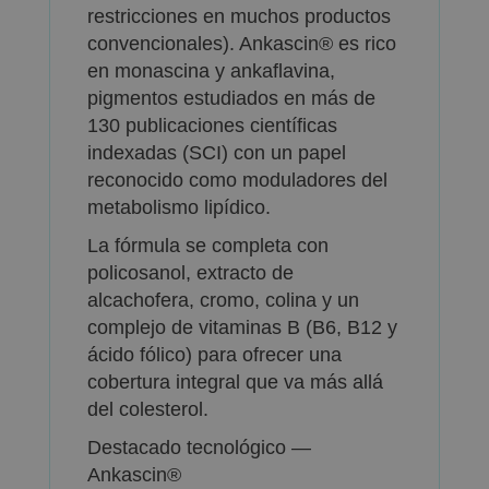
restricciones en muchos productos
convencionales). Ankascin® es rico
en monascina y ankaflavina,
pigmentos estudiados en más de
130 publicaciones científicas
indexadas (SCI) con un papel
reconocido como moduladores del
metabolismo lipídico.
La fórmula se completa con
policosanol, extracto de
alcachofera, cromo, colina y un
complejo de vitaminas B (B6, B12 y
ácido fólico) para ofrecer una
cobertura integral que va más allá
del colesterol.
Destacado tecnológico —
Ankascin®