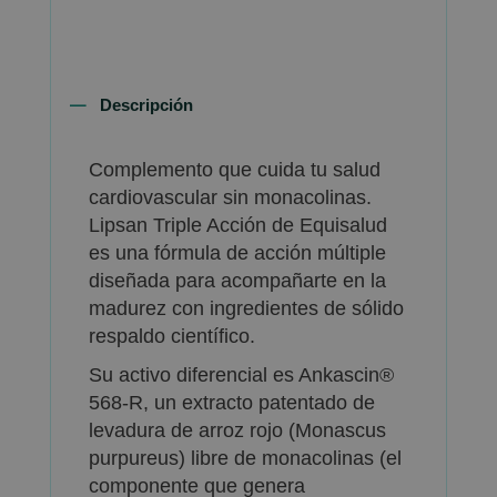
Descripción
Complemento que cuida tu salud
cardiovascular sin monacolinas.
Lipsan Triple Acción de Equisalud
es una fórmula de acción múltiple
diseñada para acompañarte en la
madurez con ingredientes de sólido
respaldo científico.
Su activo diferencial es Ankascin®
568-R, un extracto patentado de
levadura de arroz rojo (Monascus
purpureus) libre de monacolinas (el
componente que genera