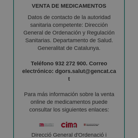
VENTA DE MEDICAMENTOS
Datos de contacto de la autoridad
sanitaria competente: Dirección
General de Ordenación y Regulación
Sanitarias. Departamento de Salud.
Generalitat de Catalunya.
Teléfono 932 272 900. Correo
electrónico: dgors.salut@gencat.ca
t
Para más información sobre la venta
online de medicamentos puede
consultar los siguientes enlaces:
Direcció General d'Ordenació i