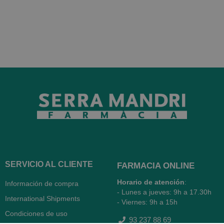
SERVICIO AL CLIENTE
FARMACIA ONLINE
Horario de atención
:
Información de compra
- Lunes a jueves: 9h a 17.30h
International Shipments
- Viernes: 9h a 15h
Condiciones de uso
93 237 88 69