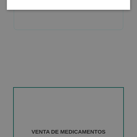
VENTA DE MEDICAMENTOS