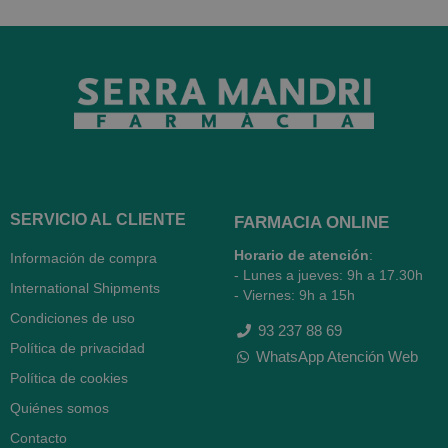
SERVICIO AL CLIENTE
FARMACIA ONLINE
Horario de atención
:
Información de compra
- Lunes a jueves: 9h a 17.30h
International Shipments
- Viernes: 9h a 15h
Condiciones de uso
93 237 88 69
Política de privacidad
WhatsApp Atención Web
Política de cookies
Quiénes somos
Contacto