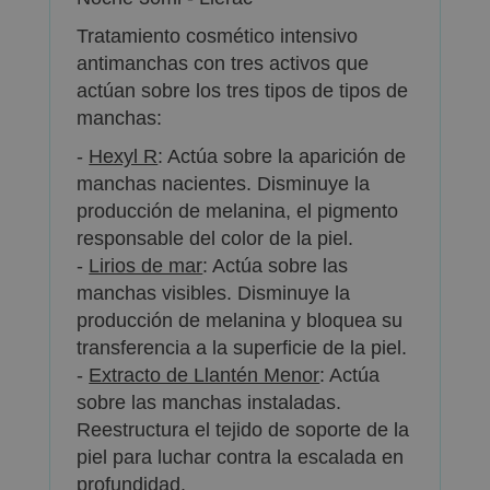
Tratamiento cosmético intensivo
antimanchas con tres activos que
actúan sobre los tres tipos de tipos de
manchas:
-
Hexyl R
: Actúa sobre la aparición de
manchas nacientes. Disminuye la
producción de melanina, el pigmento
responsable del color de la piel.
-
Lirios de mar
: Actúa sobre las
manchas visibles. Disminuye la
producción de melanina y bloquea su
transferencia a la superficie de la piel.
-
Extracto de Llantén Menor
: Actúa
sobre las manchas instaladas.
Reestructura el tejido de soporte de la
piel para luchar contra la escalada en
profundidad.