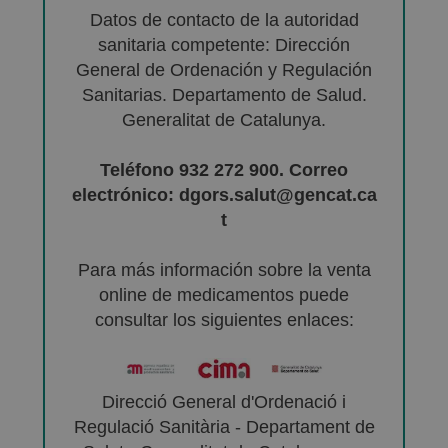
Datos de contacto de la autoridad
sanitaria competente: Dirección
General de Ordenación y Regulación
Sanitarias. Departamento de Salud.
Generalitat de Catalunya.
Teléfono 932 272 900. Correo
electrónico: dgors.salut@gencat.ca
t
Para más información sobre la venta
online de medicamentos puede
consultar los siguientes enlaces:
Direcció General d'Ordenació i
Regulació Sanitària - Departament de