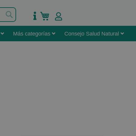
Buscar
Mi carrito
Más categorías
Consejo Salud Natural