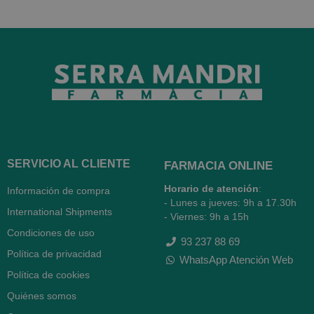
SERVICIO AL CLIENTE
FARMACIA ONLINE
Horario de atención
:
Información de compra
- Lunes a jueves: 9h a 17.30h
International Shipments
- Viernes: 9h a 15h
Condiciones de uso
93 237 88 69
Política de privacidad
WhatsApp Atención Web
Política de cookies
Quiénes somos