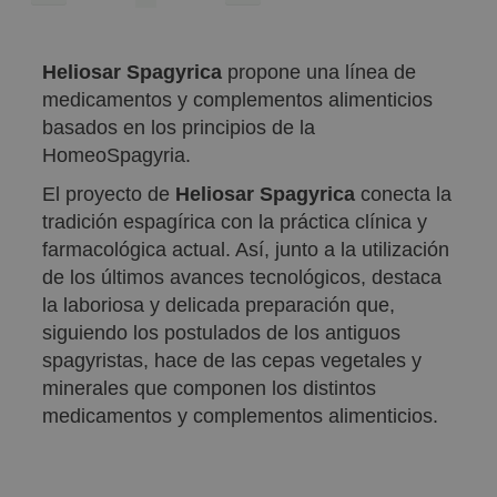
currently
reading
Heliosar Spagyrica
propone una línea de
page
medicamentos y complementos alimenticios
basados en los principios de la
HomeoSpagyria.
El proyecto de
Heliosar Spagyrica
conecta la
tradición espagírica con la práctica clínica y
farmacológica actual. Así, junto a la utilización
de los últimos avances tecnológicos, destaca
la laboriosa y delicada preparación que,
siguiendo los postulados de los antiguos
spagyristas, hace de las cepas vegetales y
minerales que componen los distintos
medicamentos y complementos alimenticios.