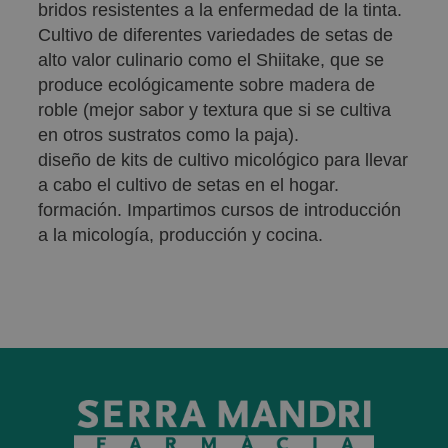
bridos resistentes a la enfermedad de la tinta.
Cultivo de diferentes variedades de setas de
alto valor culinario como el Shiitake, que se
produce ecológicamente sobre madera de
roble (mejor sabor y textura que si se cultiva
en otros sustratos como la paja).
diseño de kits de cultivo micológico para llevar
a cabo el cultivo de setas en el hogar.
formación. Impartimos cursos de introducción
a la micología, producción y cocina.