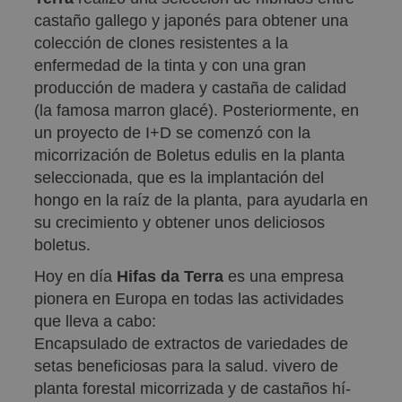
castaño gallego y japonés para obtener una
colección de clones resistentes a la
enfermedad de la tinta y con una gran
producción de madera y castaña de calidad
(la famosa marron glacé). Posteriormente, en
un proyecto de I+D se comenzó con la
micorrización de Boletus edulis en la planta
seleccionada, que es la implantación del
hongo en la raí­z de la planta, para ayudarla en
su crecimiento y obtener unos deliciosos
boletus.
Hoy en dí­a
Hifas da Terra
es una empresa
pionera en Europa en todas las actividades
que lleva a cabo:
Encapsulado de extractos de variedades de
setas beneficiosas para la salud. vivero de
planta forestal micorrizada y de castaños hí­