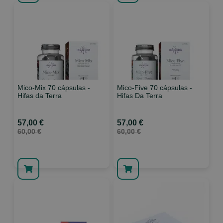
Mico-Mix 70 cápsulas -
Mico-Five 70 cápsulas -
Hifas da Terra
Hifas Da Terra
57,00 €
57,00 €
60,00 €
60,00 €