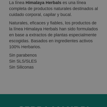
La línea
Himalaya Herbals
es una línea
completa de productos naturales destinados al
cuidado corporal, capilar y bucal.
Naturales, eficaces y fiables, los productos de
la línea Himalaya Herbals han sido formulados
en base a extractos de plantas especialmente
escogidas. Basados en ingredientes activos
100% Herbarios.
Sin parabenos
Sin SLS/SLES
Sin Siliconas