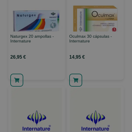
Naturgex 20 ampollas -
Oculmax 30 cápsulas -
Internature
Internature
26,95 €
14,95 €