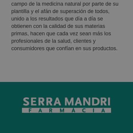
campo de la medicina natural por parte de su
plantilla y el afán de superación de todos,
unido a los resultados que día a día se
obtienen con la calidad de sus materias
primas, hacen que cada vez sean más los
profesionales de la salud, clientes y
consumidores que confían en sus productos.