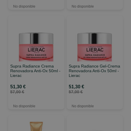
No disponible
No disponible
Supra Radiance Crema
Supra Radiance Gel-Crema
Renovadora Anti-Ox 50ml -
Renovadora Anti-Ox 50ml -
Lierac
Lierac
51,30 €
51,30 €
57,00 €
57,00 €
No disponible
No disponible