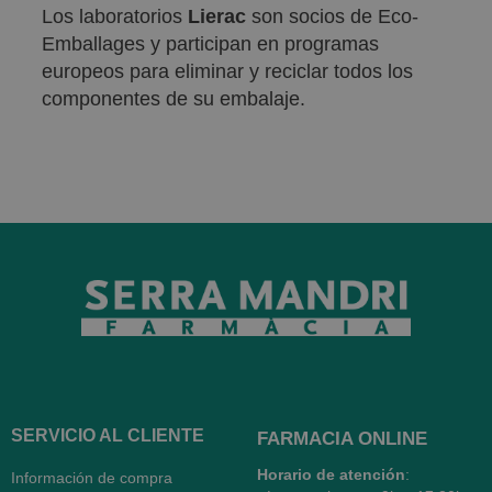
Los laboratorios
Lierac
son socios de Eco-
Emballages y participan en programas
europeos para eliminar y reciclar todos los
componentes de su embalaje.
SERVICIO AL CLIENTE
FARMACIA ONLINE
Horario de atención
:
Información de compra