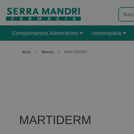
Complementos Alimenticios
Homeopatía
Inicio
Marcas
MARTIDERM
MARTIDERM