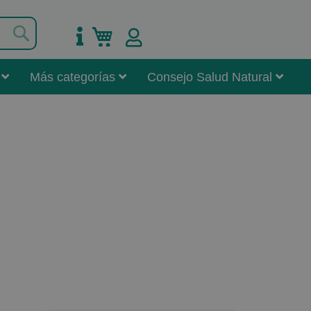
Buscar
Mi carrito
Más categorías
Consejo Salud Natural