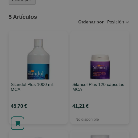
5
Artículos
Ordenar por
Silandol Plus 1000 ml. -
Silancol Plus 120 cápsulas -
MCA
MCA
45,70 €
41,21 €
No disponible