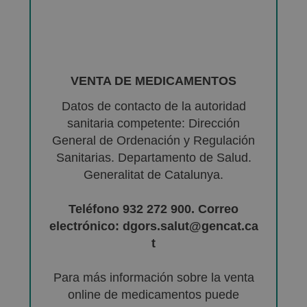
VENTA DE MEDICAMENTOS
Datos de contacto de la autoridad
sanitaria competente: Dirección
General de Ordenación y Regulación
Sanitarias. Departamento de Salud.
Generalitat de Catalunya.
Teléfono 932 272 900. Correo
electrónico: dgors.salut@gencat.ca
t
Para más información sobre la venta
online de medicamentos puede