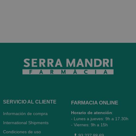
SERVICIO AL CLIENTE
FARMACIA ONLINE
Horario de atención
:
Información de compra
- Lunes a jueves: 9h a 17.30h
International Shipments
- Viernes: 9h a 15h
Condiciones de uso
93 237 88 69