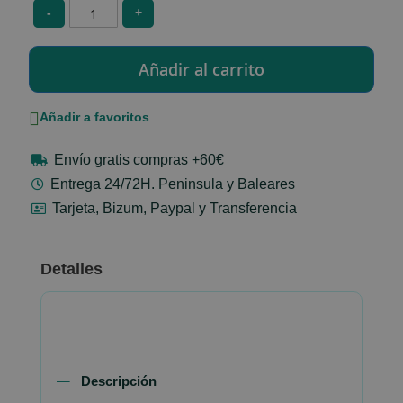
-
+
Añadir a favoritos
Envío gratis compras +60€
Entrega 24/72H. Peninsula y Baleares
Tarjeta, Bizum, Paypal y Transferencia
Detalles
Descripción