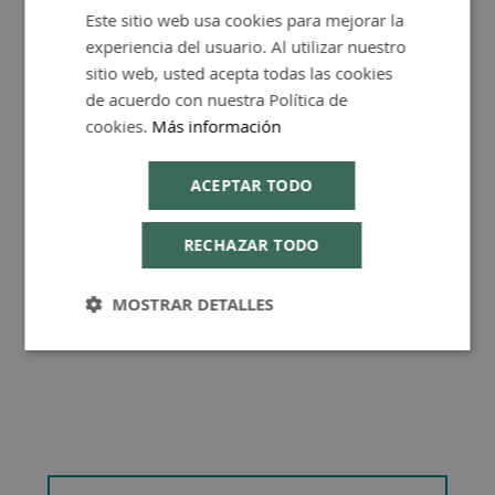
Este sitio web usa cookies para mejorar la
SPANISH
FAQ - Preguntas y Respuestas
experiencia del usuario. Al utilizar nuestro
ENGLISH
sitio web, usted acepta todas las cookies
de acuerdo con nuestra Política de
cookies.
Más información
Consejos de Compra Producto
ACEPTAR TODO
RECHAZAR TODO
MOSTRAR DETALLES