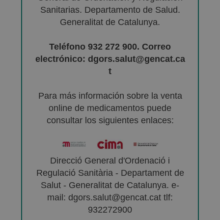
Sanitarias. Departamento de Salud.
Generalitat de Catalunya.
Teléfono 932 272 900. Correo
electrónico: dgors.salut@gencat.ca
t
Para más información sobre la venta
online de medicamentos puede
consultar los siguientes enlaces:
Direcció General d'Ordenació i
Regulació Sanitària - Departament de
Salut - Generalitat de Catalunya. e-
mail: dgors.salut@gencat.cat tlf:
932272900