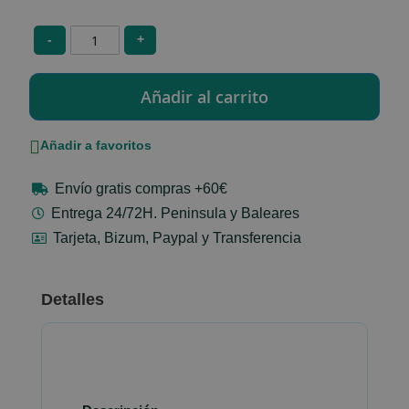
-
+
Añadir a favoritos
Envío gratis compras +60€
Entrega 24/72H. Peninsula y Baleares
Tarjeta, Bizum, Paypal y Transferencia
Detalles