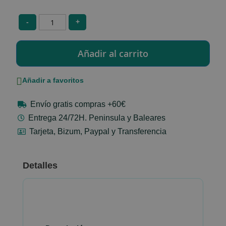
-
+
Añadir a favoritos
Envío gratis compras +60€
Entrega 24/72H. Peninsula y Baleares
Tarjeta, Bizum, Paypal y Transferencia
Detalles