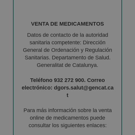
VENTA DE MEDICAMENTOS
Datos de contacto de la autoridad
sanitaria competente: Dirección
General de Ordenación y Regulación
Sanitarias. Departamento de Salud.
Generalitat de Catalunya.
Teléfono 932 272 900. Correo
electrónico: dgors.salut@gencat.ca
t
Para más información sobre la venta
online de medicamentos puede
consultar los siguientes enlaces: