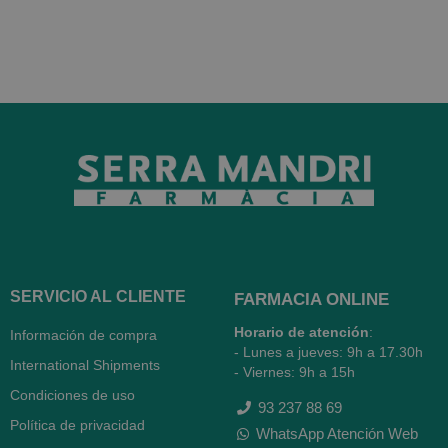
SERVICIO AL CLIENTE
FARMACIA ONLINE
Horario de atención
:
Información de compra
- Lunes a jueves: 9h a 17.30h
International Shipments
- Viernes: 9h a 15h
Condiciones de uso
93 237 88 69
Política de privacidad
WhatsApp Atención Web