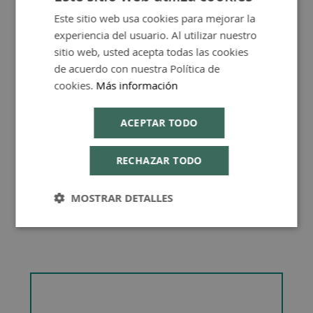
Este sitio web usa cookies para mejorar la
SPANISH
experiencia del usuario. Al utilizar nuestro
ENGLISH
sitio web, usted acepta todas las cookies
de acuerdo con nuestra Política de
Consejos de Compra Producto
cookies.
Más información
ACEPTAR TODO
RECHAZAR TODO
MOSTRAR DETALLES