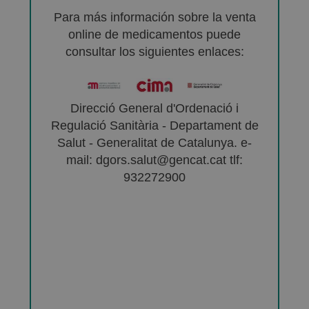
Para más información sobre la venta
online de medicamentos puede
consultar los siguientes enlaces:
Direcció General d'Ordenació i
Regulació Sanitària - Departament de
Salut - Generalitat de Catalunya. e-
mail: dgors.salut@gencat.cat tlf:
932272900