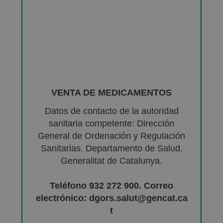
VENTA DE MEDICAMENTOS
Datos de contacto de la autoridad
sanitaria competente: Dirección
General de Ordenación y Regulación
Sanitarias. Departamento de Salud.
Generalitat de Catalunya.
Teléfono 932 272 900. Correo
electrónico: dgors.salut@gencat.ca
t