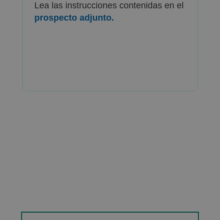
Lea las instrucciones contenidas en el
prospecto adjunto.