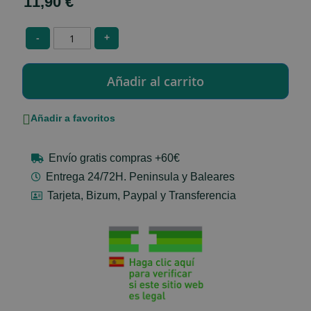
11,90 €
-
+
Añadir a favoritos
Envío gratis compras +60€
Entrega 24/72H. Peninsula y Baleares
Tarjeta, Bizum, Paypal y Transferencia