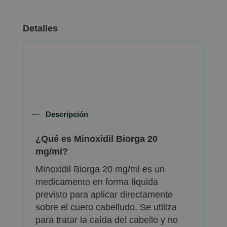
Detalles
Descripción
¿Qué es Minoxidil Biorga 20
mg/ml?
Minoxidil Biorga 20 mg/ml es un
medicamento en forma líquida
previsto para aplicar directamente
sobre el cuero cabelludo. Se utiliza
para tratar la caída del cabello y no