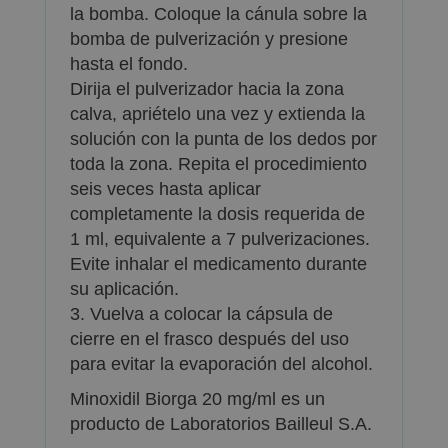
la bomba. Coloque la cánula sobre la
bomba de pulverización y presione
hasta el fondo.
Dirija el pulverizador hacia la zona
calva, apriételo una vez y extienda la
solución con la punta de los dedos por
toda la zona. Repita el procedimiento
seis veces hasta aplicar
completamente la dosis requerida de
1 ml, equivalente a 7 pulverizaciones.
Evite inhalar el medicamento durante
su aplicación.
3. Vuelva a colocar la cápsula de
cierre en el frasco después del uso
para evitar la evaporación del alcohol.
Minoxidil Biorga 20 mg/ml es un
producto de Laboratorios Bailleul S.A.