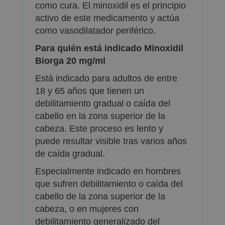
como cura. El minoxidil es el principio
activo de este medicamento y actúa
como vasodilatador periférico.
Para quién está indicado Minoxidil
Biorga 20 mg/ml
Está indicado para adultos de entre
18 y 65 años que tienen un
debilitamiento gradual o caída del
cabello en la zona superior de la
cabeza. Este proceso es lento y
puede resultar visible tras varios años
de caída gradual.
Especialmente indicado en hombres
que sufren debilitamiento o caída del
cabello de la zona superior de la
cabeza, o en mujeres con
debilitamiento generalizado del