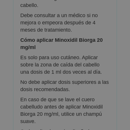
cabello.
Debe consultar a un médico si no
mejora o empeora después de 4
meses de tratamiento.
Cómo aplicar Minoxidil Biorga 20
mg/ml
Es solo para uso cutáneo. Aplicar
sobre la zona de caída del cabello
una dosis de 1 ml dos veces al día.
No debe aplicar dosis superiores a las
dosis recomendadas.
En caso de que se lave el cuero
cabelludo antes de aplicar Minoxidil
Biorga 20 mg/ml, utilice un champú
suave.