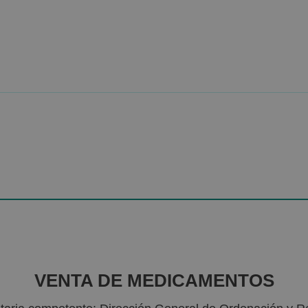
VENTA DE MEDICAMENTOS