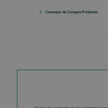
Consejos de Compra Producto