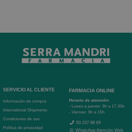
SERVICIO AL CLIENTE
FARMACIA ONLINE
Horario de atención
:
Información de compra
- Lunes a jueves: 9h a 17.30h
International Shipments
- Viernes: 9h a 15h
Condiciones de uso
93 237 88 69
Política de privacidad
WhatsApp Atención Web