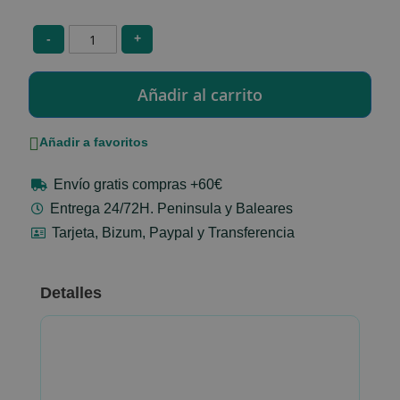
-
+
Añadir a favoritos
Envío gratis compras +60€
Entrega 24/72H. Peninsula y Baleares
Tarjeta, Bizum, Paypal y Transferencia
Detalles