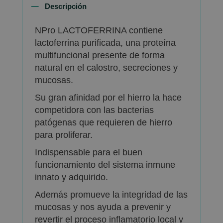
Descripción
NPro LACTOFERRINA contiene
lactoferrina purificada, una proteína
multifuncional presente de forma
natural en el calostro, secreciones y
mucosas.
Su gran afinidad por el hierro la hace
competidora con las bacterias
patógenas que requieren de hierro
para proliferar.
Indispensable para el buen
funcionamiento del sistema inmune
innato y adquirido.
Además promueve la integridad de las
mucosas y nos ayuda a prevenir y
revertir el proceso inflamatorio local y