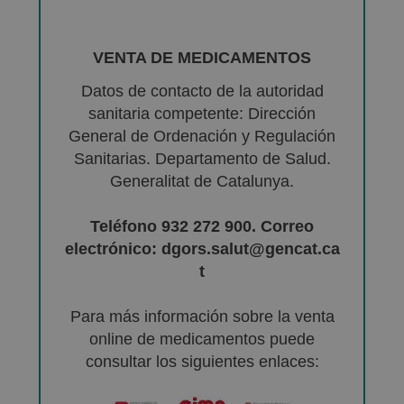
VENTA DE MEDICAMENTOS
Datos de contacto de la autoridad
sanitaria competente: Dirección
General de Ordenación y Regulación
Sanitarias. Departamento de Salud.
Generalitat de Catalunya.
Teléfono 932 272 900. Correo
electrónico: dgors.salut@gencat.ca
t
Para más información sobre la venta
online de medicamentos puede
consultar los siguientes enlaces: