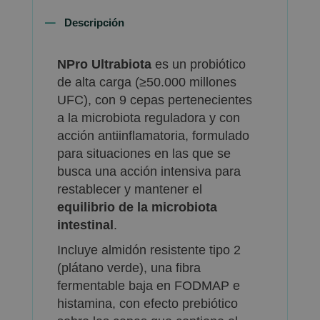
Descripción
NPro Ultrabiota
es un probiótico
de alta carga (≥50.000 millones
UFC), con 9 cepas pertenecientes
a la microbiota reguladora y con
acción antiinflamatoria, formulado
para situaciones en las que se
busca una acción intensiva para
restablecer y mantener el
equilibrio de la microbiota
intestinal
.
Incluye almidón resistente tipo 2
(plátano verde), una fibra
fermentable baja en FODMAP e
histamina, con efecto prebiótico