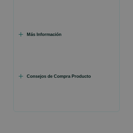
Más Información
Consejos de Compra Producto