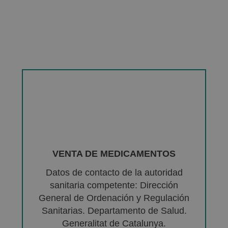
VENTA DE MEDICAMENTOS
Datos de contacto de la autoridad
sanitaria competente: Dirección
General de Ordenación y Regulación
Sanitarias. Departamento de Salud.
Generalitat de Catalunya.