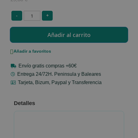
-
+
Añadir a favoritos
Envío gratis compras +60€
Entrega 24/72H. Peninsula y Baleares
Tarjeta, Bizum, Paypal y Transferencia
Detalles